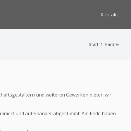
Kontakt
Start
Partner
haftsgestaltern und weiteren Gewerken bieten wir
oordiniert und aufeinander abgestimmt. Am Ende haben