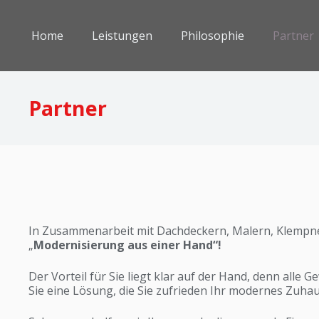
Home
Leistungen
Philosophie
Partner
Partner
In Zusammenarbeit mit Dachdeckern, Malern, Klempner
„
Modernisierung aus einer Hand“!
Der Vorteil für Sie liegt klar auf der Hand, denn all
Sie eine Lösung, die Sie zufrieden Ihr modernes Zuhau