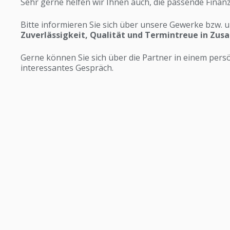
Sehr gerne helfen wir Ihnen auch, die passende Finan
Bitte informieren Sie sich über unsere Gewerke bzw. 
Zuverlässigkeit, Qualität und Termintreue in Zu
Gerne können Sie sich über die Partner in einem pers
interessantes Gespräch.